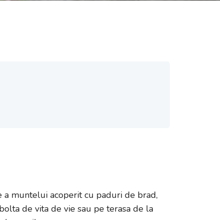
 a muntelui acoperit cu paduri de brad,
 bolta de vita de vie sau pe terasa de la