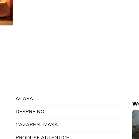
ACASA
W
DESPRE NOI
CAZARE SI MASA
PRODUSE AUTENTICE