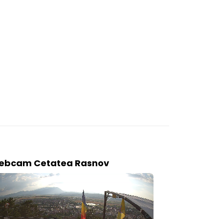
ebcam Cetatea Rasnov