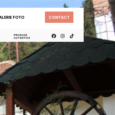
ALERIE FOTO
CONTACT
PRODUSE
AUTENTICE