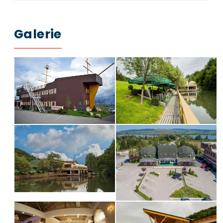
Galerie