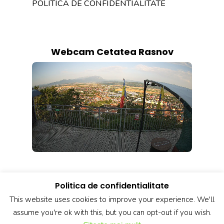
POLITICA DE CONFIDENTIALITATE
Webcam Cetatea Rasnov
Politica de confidentialitate
This website uses cookies to improve your experience. We'll
assume you're ok with this, but you can opt-out if you wish.