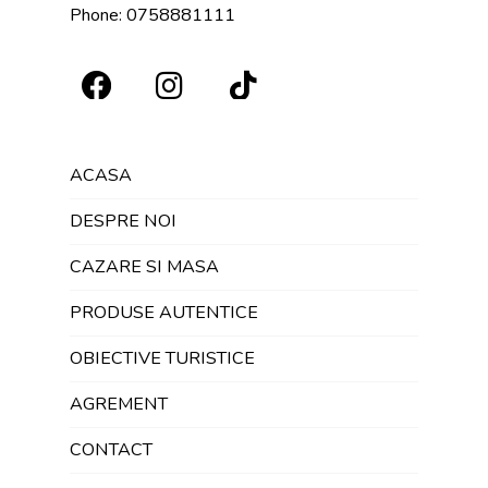
Phone:
0758881111
ACASA
DESPRE NOI
CAZARE SI MASA
PRODUSE AUTENTICE
OBIECTIVE TURISTICE
AGREMENT
CONTACT